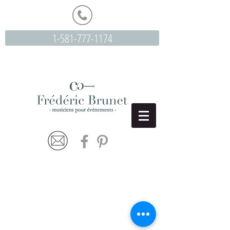
1-581-777-1174