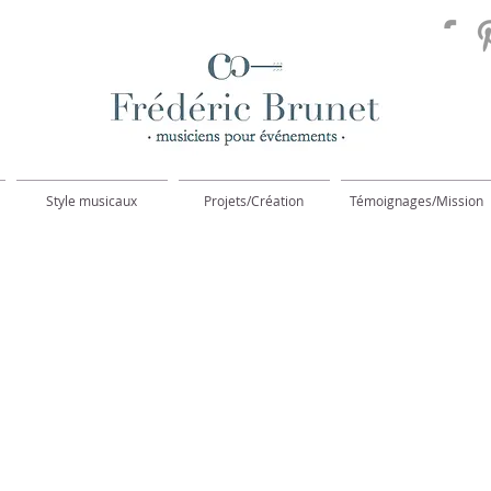
Style musicaux
Projets/Création
Témoignages/Mission