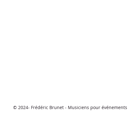
© 2024
- Frédéric Brunet - Musiciens pour événements