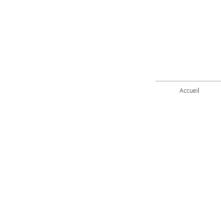
Accueil